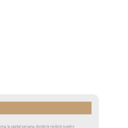
ima, la capital peruana, donde te recibirá nuestro