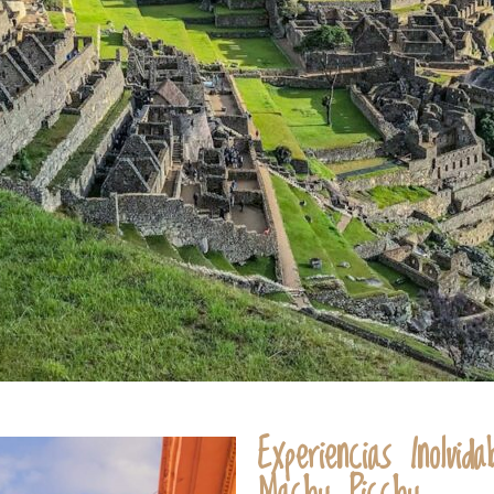
Experiencias Inolvi